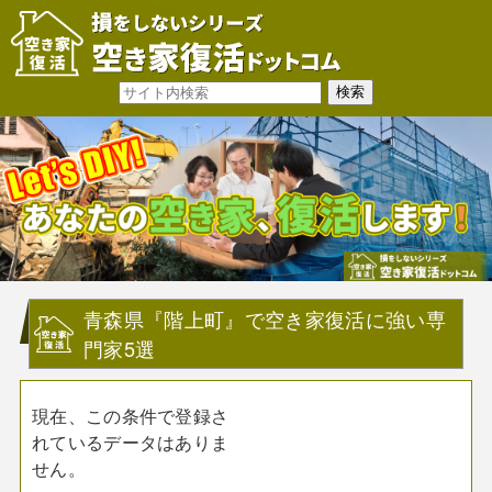
青森県『階上町』で空き家復活に強い専
門家5選
現在、この条件で登録さ
れているデータはありま
せん。