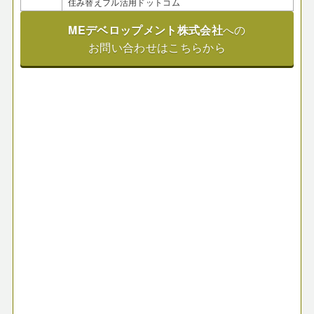
住み替えフル活用ドットコム
MEデベロップメント株式会社
への
お問い合わせはこちらから