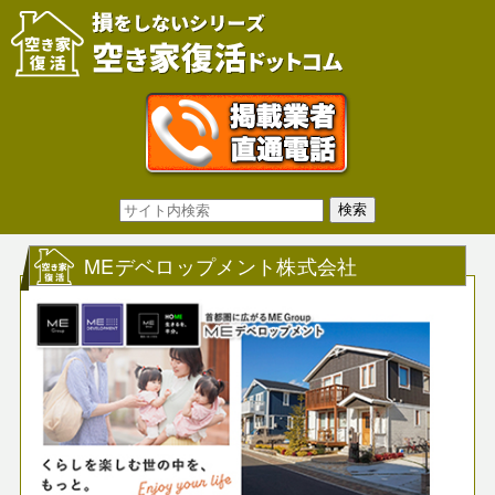
MEデベロップメント株式会社