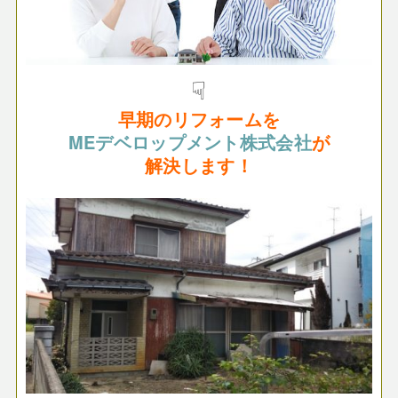
☟
早期のリフォームを
MEデベロップメント株式会社
が
解決します！