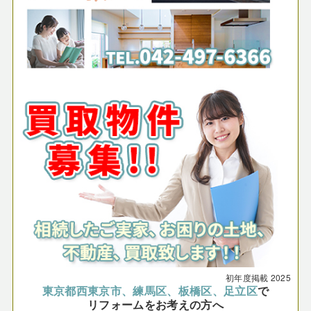
初年度掲載
2025
東京都西東京市、練馬区、板橋区、足立区
で
リフォームをお考えの方へ