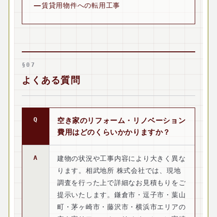
賃貸用物件への転用工事
§07
よくある質問
空き家のリフォーム・リノベーション
費用はどのくらいかかりますか？
建物の状況や工事内容により大きく異な
ります。相武地所 株式会社では、現地
調査を行った上で詳細なお見積もりをご
提示いたします。鎌倉市・逗子市・葉山
町・茅ヶ崎市・藤沢市・横浜市エリアの