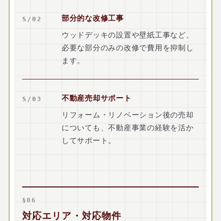
部分的な改修工事
S/02
ウッドデッキの設置や壁紙工事など、
必要な部分のみの改修で費用を抑制し
ます。
不動産売却サポート
S/03
リフォーム・リノベーション後の売却
についても、不動産事業の経験を活か
してサポート。
§06
対応エリア・対応物件