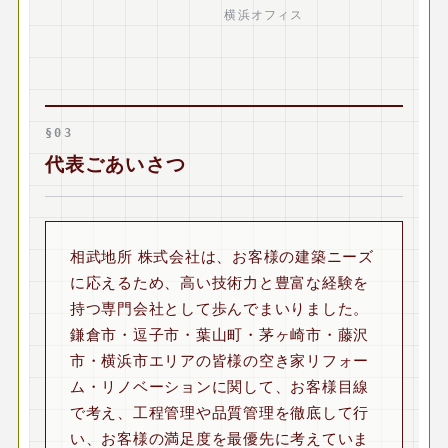
横浜オフィス
§03
代表ごあいさつ
相武地所 株式会社は、お客様の建築ニーズ
に応えるため、高い技術力と豊富な経験を
持つ専門会社として歩んでまいりました。
鎌倉市・逗子市・葉山町・茅ヶ崎市・藤沢
市・横浜市エリアの皆様の空き家リフォー
ム・リノベーションに関して、お客様目線
で考え、工程管理や品質管理を徹底して行
い、お客様の満足度を最優先に考えていま