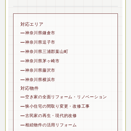
対応エリア
神奈川県鎌倉市
神奈川県逗子市
神奈川県三浦郡葉山町
神奈川県茅ヶ崎市
神奈川県藤沢市
神奈川県横浜市
対応物件
空き家の全面リフォーム・リノベーション
狭小住宅の間取り変更・改修工事
古民家の再生・現代的改修
相続物件の活用リフォーム