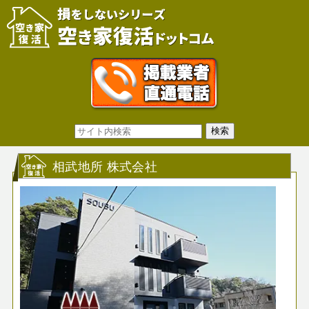
相武地所 株式会社