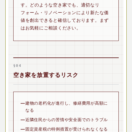
す。どのような空き家でも、適切なリ
フォーム・リノベーションにより新たな価
値を創出できると確信しております。まず
はお気軽にご相談ください。
§04
空き家を放置するリスク
建物の老朽化が進行し、修繕費用が高額に
なる
近隣住民からの苦情や安全面でのトラブル
固定資産税の特例措置が受けられなくなる