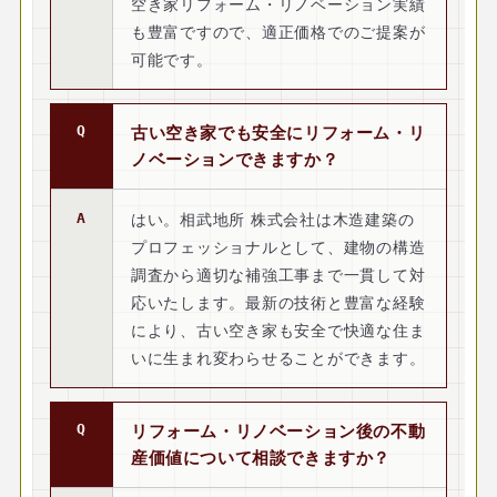
空き家リフォーム・リノベーション実績
も豊富ですので、適正価格でのご提案が
可能です。
古い空き家でも安全にリフォーム・リ
ノベーションできますか？
はい。相武地所 株式会社は木造建築の
プロフェッショナルとして、建物の構造
調査から適切な補強工事まで一貫して対
応いたします。最新の技術と豊富な経験
により、古い空き家も安全で快適な住ま
いに生まれ変わらせることができます。
リフォーム・リノベーション後の不動
産価値について相談できますか？