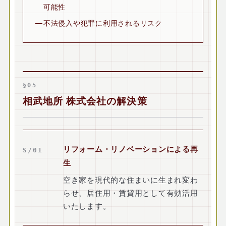
可能性
不法侵入や犯罪に利用されるリスク
§05
相武地所 株式会社の解決策
リフォーム・リノベーションによる再
S/01
生
空き家を現代的な住まいに生まれ変わ
らせ、居住用・賃貸用として有効活用
いたします。