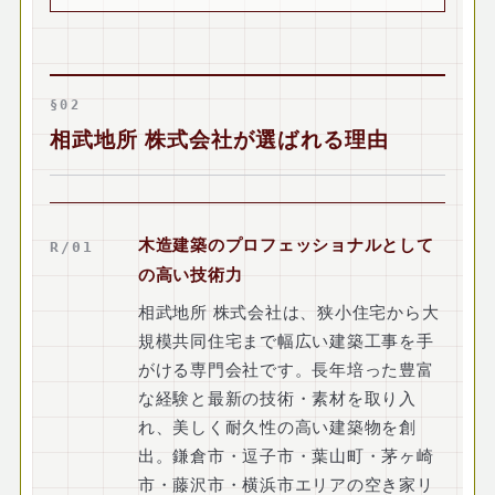
§02
相武地所 株式会社が選ばれる理由
木造建築のプロフェッショナルとして
R/01
の高い技術力
相武地所 株式会社は、狭小住宅から大
規模共同住宅まで幅広い建築工事を手
がける専門会社です。長年培った豊富
な経験と最新の技術・素材を取り入
れ、美しく耐久性の高い建築物を創
出。鎌倉市・逗子市・葉山町・茅ヶ崎
市・藤沢市・横浜市エリアの空き家リ