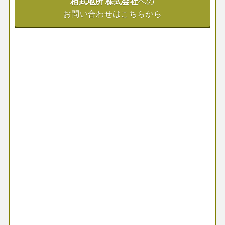
相武地所 株式会社
への
お問い合わせはこちらから