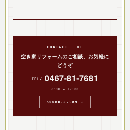
CONTACT — 01
空き家リフォームのご相談、お気軽に
どうぞ
0467-81-7681
8:00 — 17:00
SOUBU-J.COM →