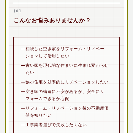
§01
こんなお悩みありませんか？
相続した空き家をリフォーム・リノベー
ションして活用したい
古い家を現代的な住まいに生まれ変わらせ
たい
狭小住宅を効率的にリノベーションしたい
空き家の構造に不安があるが、安全にリ
フォームできるか心配
リフォーム・リノベーション後の不動産価
値を知りたい
工事業者選びで失敗したくない