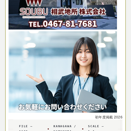
初年度掲載
2026
FILE —
KANAGAWA /
SCALE —