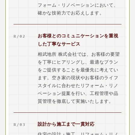
フォーム・リノベーションにおいて、
確かな技術力でお応えします。
お客様とのコミュニケーションを重視
R/02
した丁寧なサービス
相武地所 株式会社では、お客様の要望
を丁寧にヒアリングし、最適なプラン
をご提供することを最優先に考えてい
ます。空き家の現状やお客様のライフ
スタイルに合わせたリフォーム・リノ
ベーション提案を行い、工程管理や品
質管理を徹底して実施いたします。
設計から施工まで一貫対応
R/03
住宅の設計・施工、リフォーム・リノ