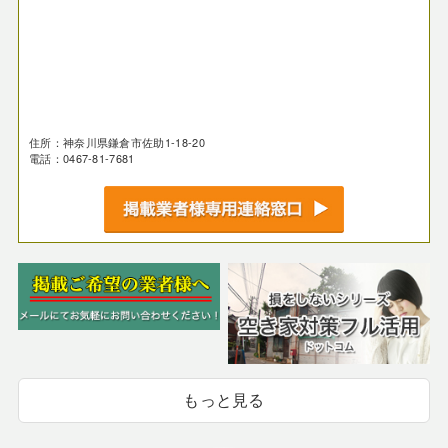
住所：神奈川県鎌倉市佐助1-18-20
電話：0467-81-7681
もっと見る