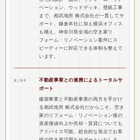
ベーション、ウッドデッキ、壁紙工事
まで、相武地所 株式会社が一貫してサ
ポート。鎌倉本社に加え横浜オフィス
も構え、神奈川県全域の空き家リ
フォーム・リノベーション案件にス
ピーディーに対応できる体制を整えて
います。
不動産事業との連携によるトータルサ
R/04
ポート
建築事業と不動産事業の両方を手がけ
る相武地所 株式会社だからこそ、空き
家のリフォーム・リノベーション後の
資産価値向上や売却・賃貸についても
アドバイス可能。総合的な視点でお客
様の空き家活用をサポートいたしま