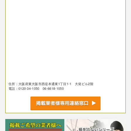
住所：大阪府東大阪市西堤本通東1丁目1-1 大発ビル2階
電話：0120-34-1050 06-6618-1050