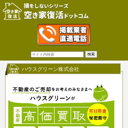
ハウスグリーン株式会社