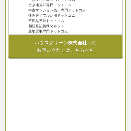
空き地売却専門ドットコム
中古マンション売却専門ドットコム
住み替えフル活用ドットコム
不用品整理ドットコム
相続登記義務化ネット
農地買取専門ドットコム
ハウスグリーン株式会社
への
お問い合わせはこちらから