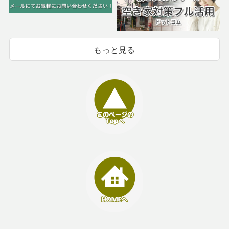
もっと見る