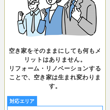
空き家をそのままにしても何もメ
リットはありません。
リフォーム・リノベーションする
ことで、空き家は生まれ変わりま
す。
対応エリア