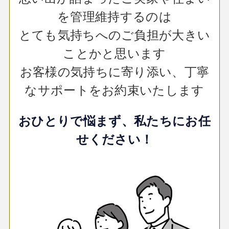
を管理維持するのは
とても気持ちへのご負担が大きい
ことかと思います
お客様の気持ちに寄り添い、丁寧
なサポートをお約束いたします
おひとりで悩まず、私たちにお任
せください！