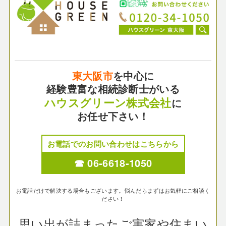
東大阪市
を中心に
経験豊富な相続診断士がいる
ハウスグリーン株式会社
に
お任せ下さい！
お電話でのお問い合わせはこちらから
☎ 06-6618-1050
お電話だけで解決する場合もございます。悩んだらまずはお気軽にご相談く
ださい！
思い出が詰まったご実家や住まい