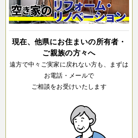
現在、他県にお住まいの所有者・
ご親族の方々へ
遠方で中々ご実家に戻れない方も、まずは
お電話・メールで
ご相談をお受けいたします