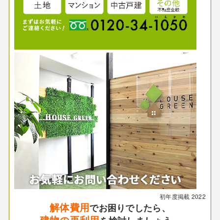
初年度掲載
2022
解体費用
でお困りでしたら、
建物の再利用