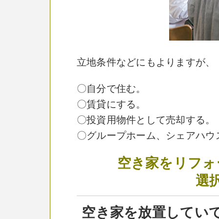
立地条件などにもよりますが、
〇自分で住む。
〇賃貸にする。
〇投資用物件として売却する。
〇グループホーム、シェアハウ
空き家をリフォ
選
空き家を放置してい