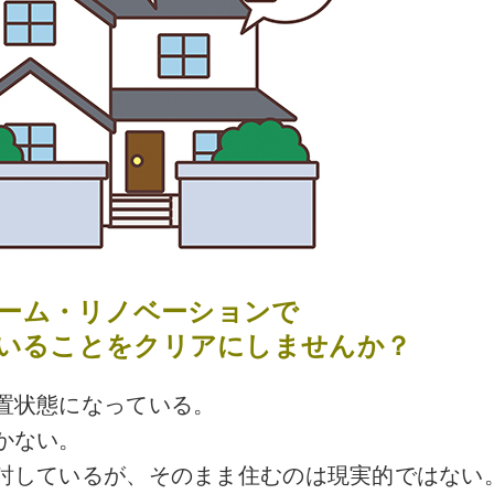
ーム・リノベーションで
いることをクリアにしませんか？
置状態になっている。
かない。
討しているが、そのまま住むのは現実的ではない