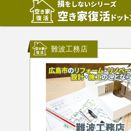
難波工務店