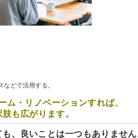
スなどで活用する。
ーム・リノベーションすれば、
択肢も広がります。
ても、良いことは一つもありません