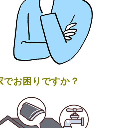
家でお困りですか？