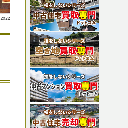
載
2022