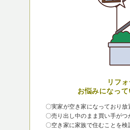
リフォ
お悩みになって
〇実家が空き家になっており放
〇売り出し中のまま買い手がつ
〇空き家に家族で住むことを検