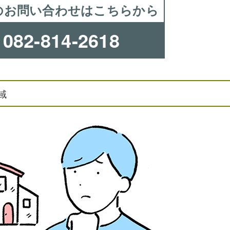
のお問い合わせはこちらから
082-814-2618
域