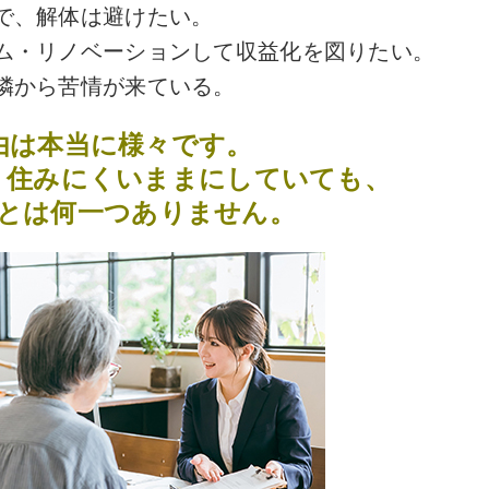
で、解体は避けたい。
ム・リノベーションして収益化を図りたい。
隣から苦情が来ている。
由は本当に様々です。
、住みにくいままにしていても、
とは何一つありません。