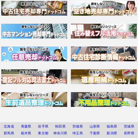
北海道
青森県
岩手県
秋田県
宮城県
山形県
福島県
茨城県
群馬県
栃木県
東京都
神奈川県
埼玉県
千葉県
新潟県
長野県