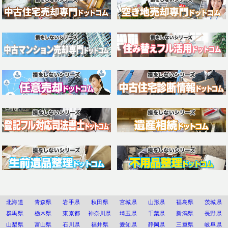
北海道
青森県
岩手県
秋田県
宮城県
山形県
福島県
茨城県
群馬県
栃木県
東京都
神奈川県
埼玉県
千葉県
新潟県
長野県
山梨県
富山県
石川県
福井県
愛知県
静岡県
三重県
岐阜県