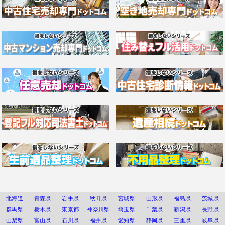
北海道
青森県
岩手県
秋田県
宮城県
山形県
福島県
茨城県
群馬県
栃木県
東京都
神奈川県
埼玉県
千葉県
新潟県
長野県
山梨県
富山県
石川県
福井県
愛知県
静岡県
三重県
岐阜県