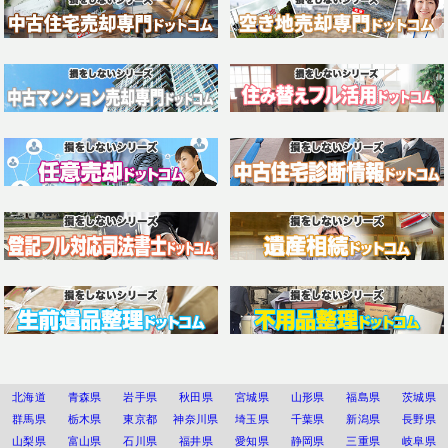
北海道
青森県
岩手県
秋田県
宮城県
山形県
福島県
茨城県
群馬県
栃木県
東京都
神奈川県
埼玉県
千葉県
新潟県
長野県
山梨県
富山県
石川県
福井県
愛知県
静岡県
三重県
岐阜県