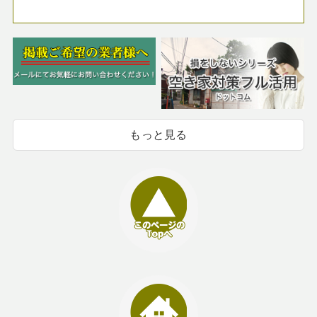
もっと見る