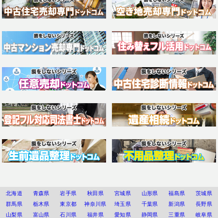
北海道
青森県
岩手県
秋田県
宮城県
山形県
福島県
茨城県
群馬県
栃木県
東京都
神奈川県
埼玉県
千葉県
新潟県
長野県
山梨県
富山県
石川県
福井県
愛知県
静岡県
三重県
岐阜県