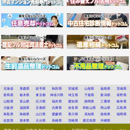
北海道
青森県
岩手県
秋田県
宮城県
山形県
福島県
茨城県
群馬県
栃木県
東京都
神奈川県
埼玉県
千葉県
新潟県
長野県
山梨県
富山県
石川県
福井県
愛知県
静岡県
三重県
岐阜県
大阪府
滋賀県
京都府
兵庫県
奈良県
和歌山県
岡山県
広島県
鳥取県
島根県
山口県
愛媛県
香川県
高知県
徳島県
福岡県
佐賀県
熊本県
大分県
長崎県
宮崎県
鹿児島県
沖縄県