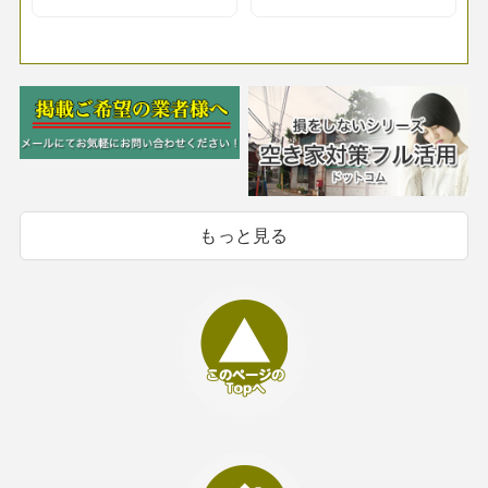
もっと見る