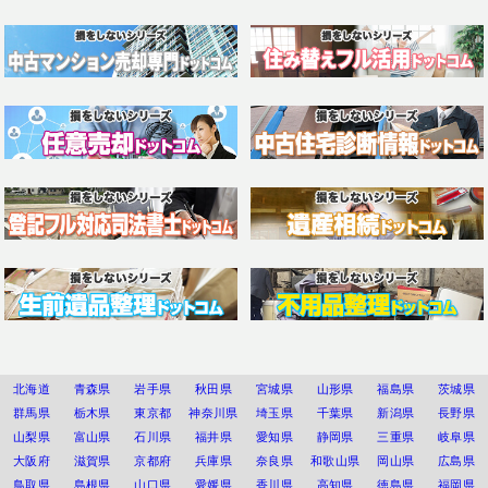
北海道
青森県
岩手県
秋田県
宮城県
山形県
福島県
茨城県
群馬県
栃木県
東京都
神奈川県
埼玉県
千葉県
新潟県
長野県
山梨県
富山県
石川県
福井県
愛知県
静岡県
三重県
岐阜県
大阪府
滋賀県
京都府
兵庫県
奈良県
和歌山県
岡山県
広島県
鳥取県
島根県
山口県
愛媛県
香川県
高知県
徳島県
福岡県