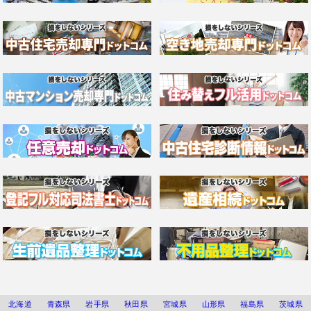
北海道
青森県
岩手県
秋田県
宮城県
山形県
福島県
茨城県