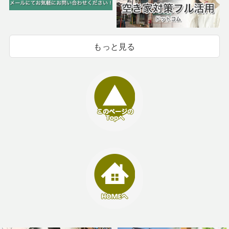
もっと見る