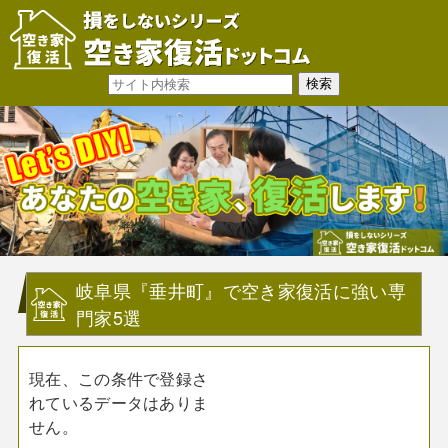
岐阜県『垂井町』で空き家復活に強い専
門家5選
現在、この条件で登録さ
れているデータはありま
せん。