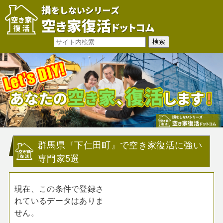
群馬県『下仁田町』で空き家復活に強い
専門家5選
現在、この条件で登録さ
れているデータはありま
せん。