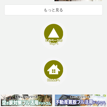
もっと見る