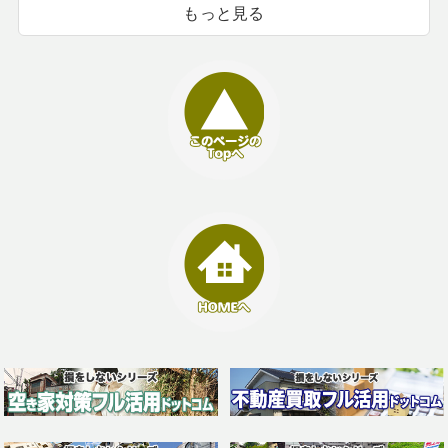
もっと見る