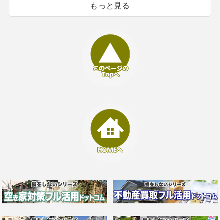
もっと見る