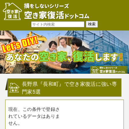
長野県『長和町』で空き家復活に強い専
門家5選
現在、この条件で登録さ
れているデータはありま
せん。