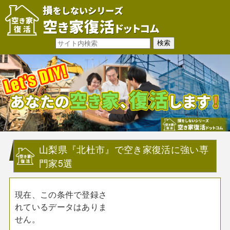
山梨県『北杜市』で空き家復活に強い専
門家5選
現在、この条件で登録さ
れているデータはありま
せん。