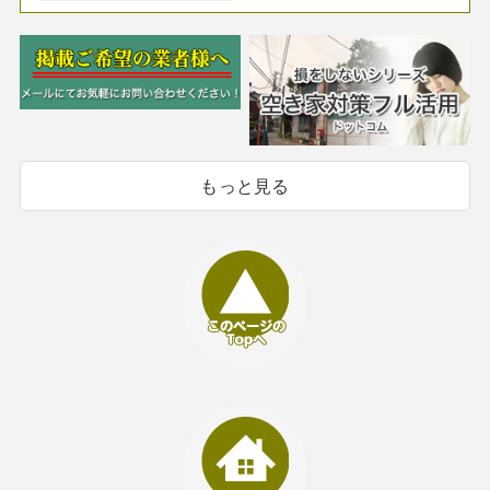
もっと見る