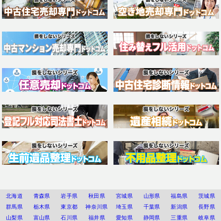
北海道
青森県
岩手県
秋田県
宮城県
山形県
福島県
茨城県
群馬県
栃木県
東京都
神奈川県
埼玉県
千葉県
新潟県
長野県
山梨県
富山県
石川県
福井県
愛知県
静岡県
三重県
岐阜県