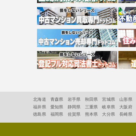
北海道
青森県
岩手県
秋田県
宮城県
山形県
福井県
愛知県
静岡県
三重県
岐阜県
大阪府
徳島県
福岡県
佐賀県
熊本県
大分県
長崎県