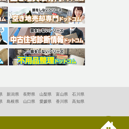
県
新潟県
長野県
山梨県
富山県
石川県
県
島根県
山口県
愛媛県
香川県
高知県