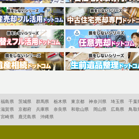
福島県
茨城県
群馬県
栃木県
東京都
神奈川県
埼玉県
千葉
滋賀県
京都府
兵庫県
奈良県
和歌山県
岡山県
広島県
鳥取
宮崎県
鹿児島県
沖縄県