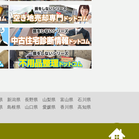
県
新潟県
長野県
山梨県
富山県
石川県
県
島根県
山口県
愛媛県
香川県
高知県