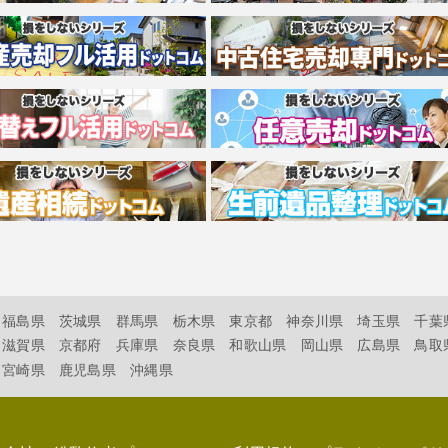
福島県
茨城県
群馬県
栃木県
東京都
神奈川県
埼玉県
千葉
滋賀県
京都府
兵庫県
奈良県
和歌山県
岡山県
広島県
鳥取
宮崎県
鹿児島県
沖縄県