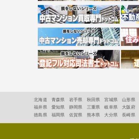
北海道
青森県
岩手県
秋田県
宮城県
山形県
福井県
愛知県
静岡県
三重県
岐阜県
大阪府
徳島県
福岡県
佐賀県
熊本県
大分県
長崎県