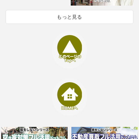
もっと見る