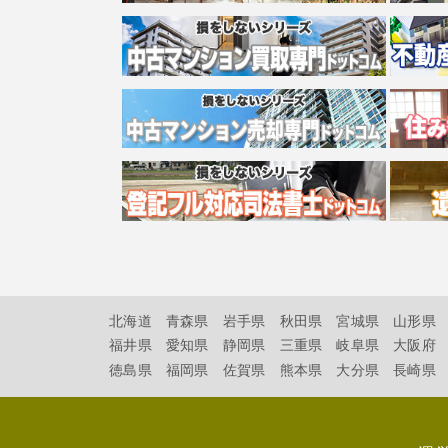
北海道
青森県
岩手県
秋田県
宮城県
山形県
福井県
愛知県
静岡県
三重県
岐阜県
大阪府
徳島県
福岡県
佐賀県
熊本県
大分県
長崎県