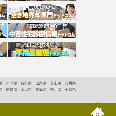
県
新潟県
長野県
山梨県
富山県
石川県
県
島根県
山口県
愛媛県
香川県
高知県