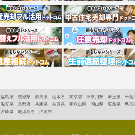
福島県
茨城県
群馬県
栃木県
東京都
神奈川県
埼玉県
千葉
滋賀県
京都府
兵庫県
奈良県
和歌山県
岡山県
広島県
鳥取
宮崎県
鹿児島県
沖縄県