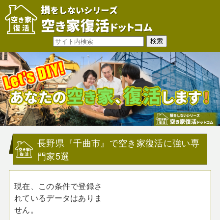
長野県『千曲市』で空き家復活に強い専
門家5選
現在、この条件で登録さ
れているデータはありま
せん。