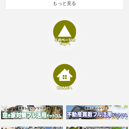
もっと見る