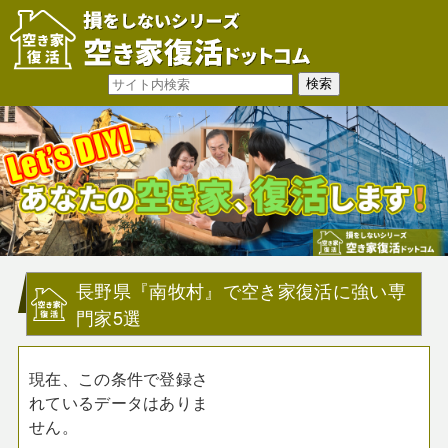
長野県『南牧村』で空き家復活に強い専
門家5選
現在、この条件で登録さ
れているデータはありま
せん。