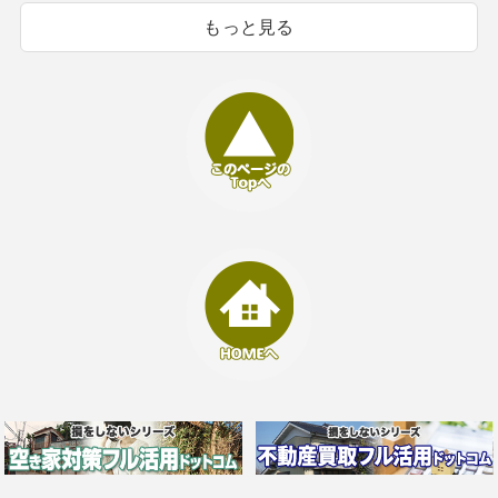
もっと見る