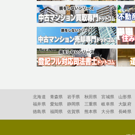
北海道
青森県
岩手県
秋田県
宮城県
山形県
福井県
愛知県
静岡県
三重県
岐阜県
大阪府
徳島県
福岡県
佐賀県
熊本県
大分県
長崎県