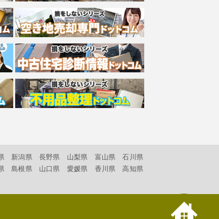
県
新潟県
長野県
山梨県
富山県
石川県
県
島根県
山口県
愛媛県
香川県
高知県