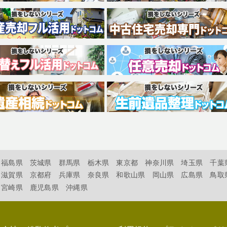
福島県
茨城県
群馬県
栃木県
東京都
神奈川県
埼玉県
千葉
滋賀県
京都府
兵庫県
奈良県
和歌山県
岡山県
広島県
鳥取
宮崎県
鹿児島県
沖縄県