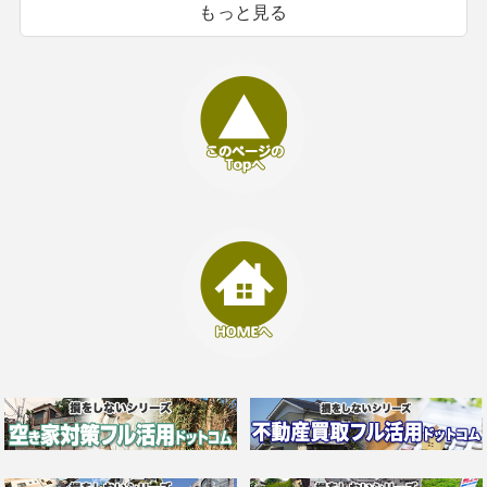
もっと見る