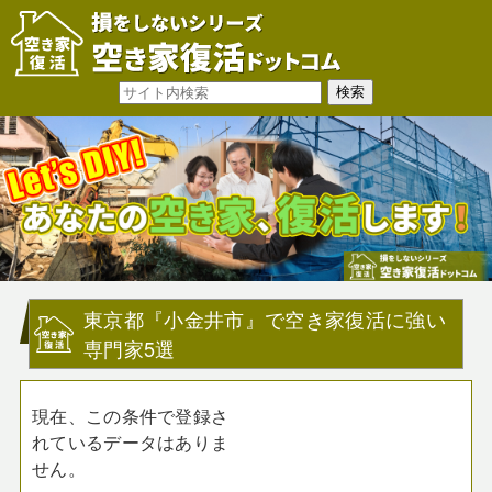
東京都『小金井市』で空き家復活に強い
専門家5選
現在、この条件で登録さ
れているデータはありま
せん。