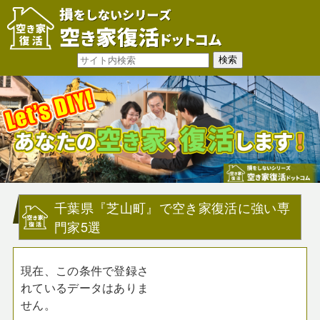
千葉県『芝山町』で空き家復活に強い専
門家5選
現在、この条件で登録さ
れているデータはありま
せん。