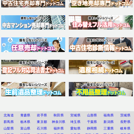
北海道
青森県
岩手県
秋田県
宮城県
山形県
福島県
茨城県
群馬県
栃木県
東京都
神奈川県
埼玉県
千葉県
新潟県
長野県
山梨県
富山県
石川県
福井県
愛知県
静岡県
三重県
岐阜県