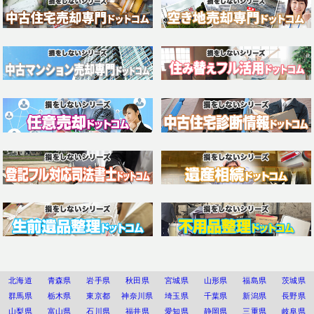
北海道
青森県
岩手県
秋田県
宮城県
山形県
福島県
茨城県
群馬県
栃木県
東京都
神奈川県
埼玉県
千葉県
新潟県
長野県
山梨県
富山県
石川県
福井県
愛知県
静岡県
三重県
岐阜県