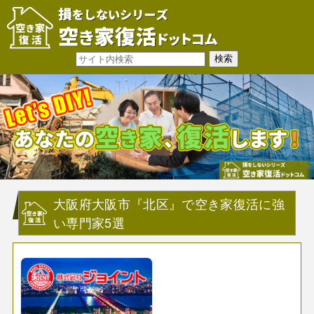
大阪府大阪市『北区』で空き家復活に強
い専門家5選